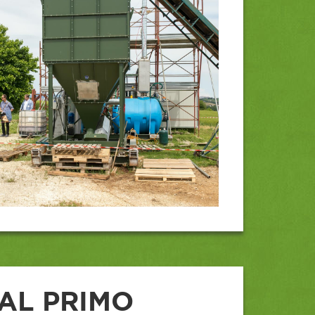
DAL PRIMO