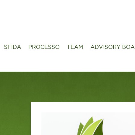
SFIDA
PROCESSO
TEAM
ADVISORY BO