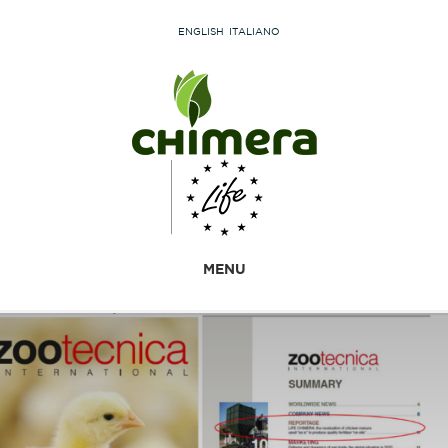
ENGLISH
ITALIANO
MENU